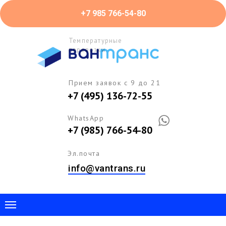
+7 985 766-54-80
Температурные
перевозки
Прием заявок с 9 до 21
+7 (495) 136-72-55
WhatsApp
+7 (985) 766-54-80
Эл.почта
info@vantrans.ru