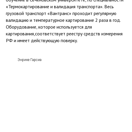
«Термокартирование и валидация транспорта». Весь
грузовой транспорт «Вантранс» проходит регулярную
валидацию и температурное картирование 2 раза в год.
Оборудование, которое используется для
картирования,соответствует реестру средств измерения
РФ и имеет действующую поверку.
Энрике Гарсиа