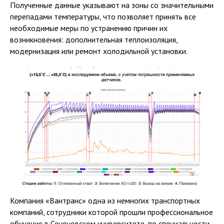
Полученные данные указывают на зоны со значительными
перепадами температуры, что позволяет принять все
необходимые меры по устранению причин их
возникновения: дополнительная теплоизоляция,
модернизация или ремонт холодильной установки.
Компания «Вантранс» одна из немногих транспортных
компаний, сотрудники которой прошли профессиональное
обучение в Сеченовском университете, по специальности