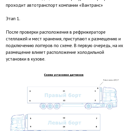
проходит автотранспорт компании «Вантранс»
Этап 1.
После проверки расположения в рефрижераторе
стеллажей и мест хранения, приступают к размещению и
подключению логгеров по схеме. В первую очередь, на их
размещение влияет расположение холодильной
установки в кузове.