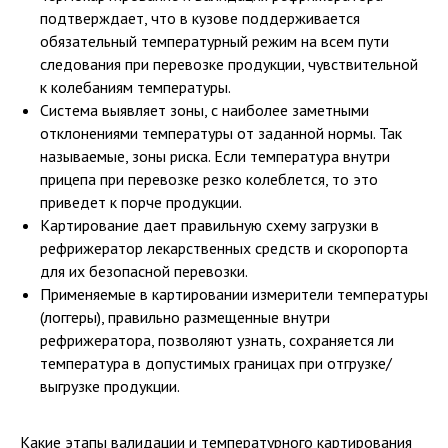
подтверждает, что в кузове поддерживается
обязательный температурный режим на всем пути
следования при перевозке продукции, чувствительной
к колебаниям температуры.
Система выявляет зоны, с наиболее заметными
отклонениями температуры от заданной нормы. Так
называемые, зоны риска. Если температура внутри
прицепа при перевозке резко колеблется, то это
приведет к порче продукции.
Картирование дает правильную схему загрузки в
рефрижератор лекарственных средств и скоропорта
для их безопасной перевозки.
Применяемые в картировании измерители температуры
(логгеры), правильно размещенные внутри
рефрижератора, позволяют узнать, сохраняется ли
температура в допустимых границах при отгрузке/
выгрузке продукции.
Какие этапы валидации и температурного картирования