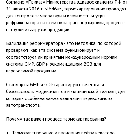
Согласно «Приказу Министерства здравоохранения РФ от
31 августа 2016 г. N 646н», термокартирование проводят
для контроля температуры и влажности внутри
рефрижератора на всем пути транспортировки, процессе
отгрузки и выгрузки продукции.
Валидация рефрижератора - это методика, по которой
проверяют, как эта система функционирует и
соответствует ли принятым международным нормам
системы GMP, GDP и рекомендациям ВОЗ для
перевозимой продукции.
Стандарты GMP и GDP гарантируют качество и
безопасность медикаментов и медицинской техники, для
которых особенна важна валидация перевозимого
автотранспорта.
Почему так важен процесс термокартирования?
Термокартирование и валидация рефрижератора