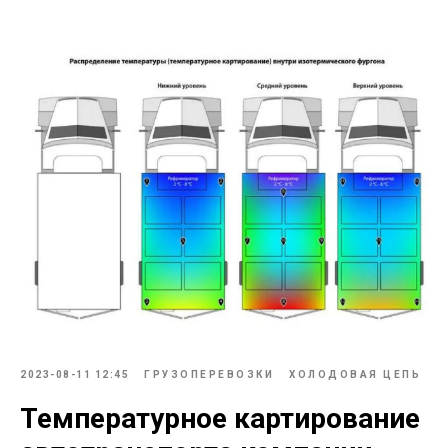
2023-08-11 12:45
ГРУЗОПЕРЕВОЗКИ
ХОЛОДОВАЯ ЦЕПЬ
Температурное картирование