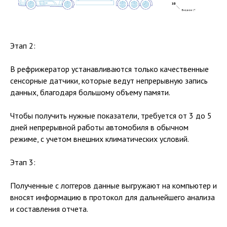
Этап 2:
В рефрижератор устанавливаются только качественные
сенсорные датчики, которые ведут непрерывную запись
данных, благодаря большому объему памяти.
Чтобы получить нужные показатели, требуется от 3 до 5
дней непрерывной работы автомобиля в обычном
режиме, с учетом внешних климатических условий.
Этап 3:
Полученные с логгеров данные выгружают на компьютер и
вносят информацию в протокол для дальнейшего анализа
и составления отчета.