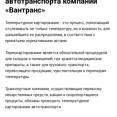
автотранспорта компании
«Вантранс»
Температурное картирование - это процесс, помогающий
отслеживать не только температуру, но и влажность, для
дальнейшего ее распределения, в соответствии с
принятыми нормативными актами.
Термокартирование является обязательной процедурой
для складов и помещений, где хранятся медицинские
препараты, а также для грузового транспорта,
перевозящего продукцию, чувствительную к перепадам
температуры.
Транспортные компании, осуществляющие перевозку
лекарственных средств, вакцин и скоропортящиеся
продукты, обязаны проводить температурное
картирование автотранспорта.