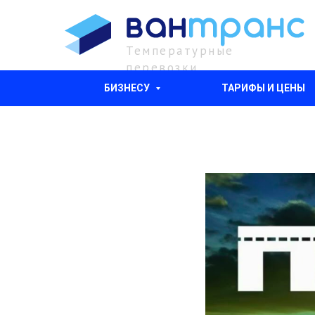
Температурные
перевозки
БИЗНЕСУ
ТАРИФЫ И ЦЕНЫ