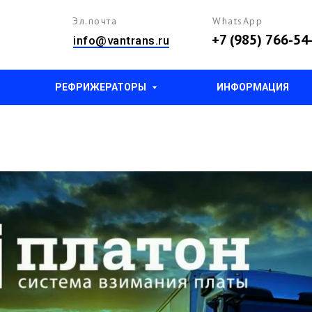
Эл.почта
WhatsApp
+7 (985) 766-54
info@vantrans.ru
РЕФРИЖЕРАТОРЫ
ИНФОРМАЦИЯ