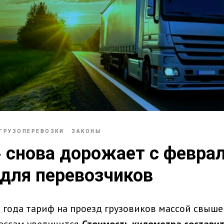
ГРУЗОПЕРЕВОЗКИ
ЗАКОНЫ
 снова дорожает с феврал
для перевозчиков
5 года тариф на проезд грузовиков массой свыше