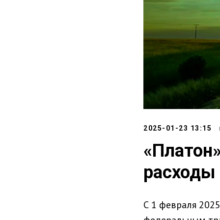
2025-01-23 13:15
«Платон»
расходы 
С 1 февраля 202