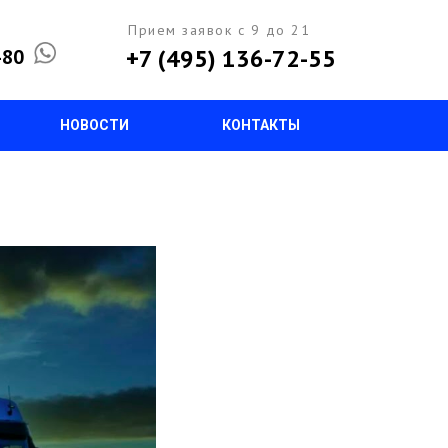
Прием заявок с 9 до 21
+7 (495) 136-72-55
-80
НОВОСТИ
КОНТАКТЫ